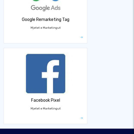
Google Remarketing Tag
Mjetet e Marketingut
Facebook Pixel
Mjetet e Marketingut