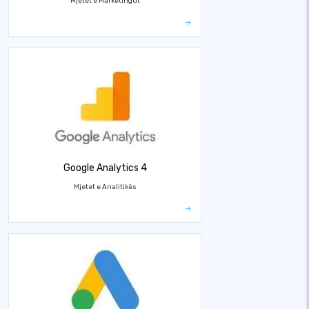
Mjetet e Marketingut
Google Analytics 4
Mjetet e Analitikës