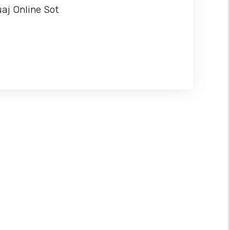
uaj Online Sot