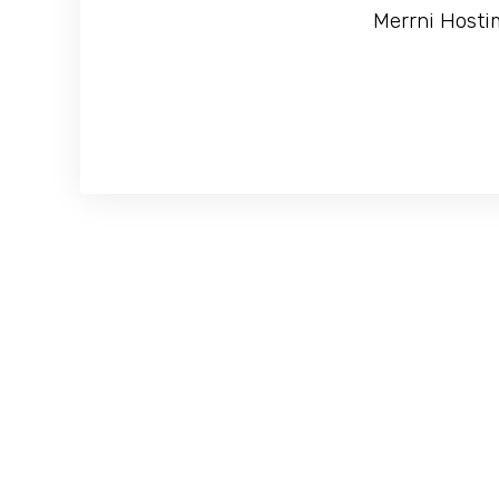
Merrni Hostim