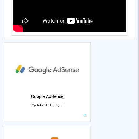
Google AdSense
Mjetet e Marketingut