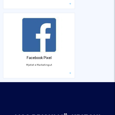
Facebook Pixel
Mjetet e Marketingut