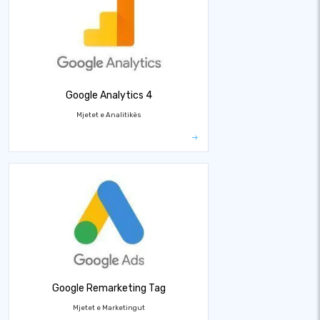
Google Analytics 4
Mjetet e Analitikës
Google Remarketing Tag
Mjetet e Marketingut