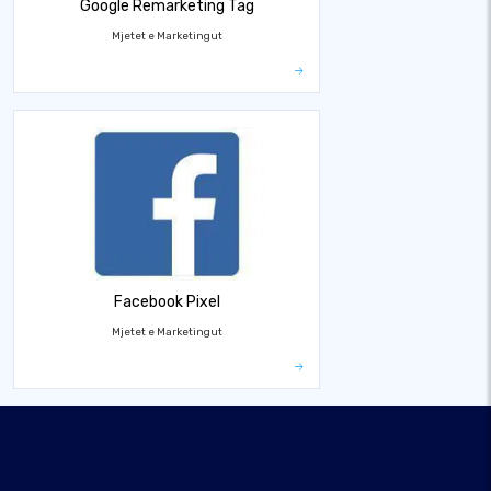
Google Remarketing Tag
Mjetet e Marketingut
Facebook Pixel
Mjetet e Marketingut