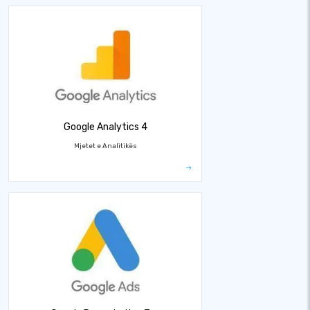
Google Analytics 4
Mjetet e Analitikës