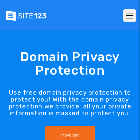
Domain Privacy
Protection
Use free domain privacy protection to
protect you! With the domain privacy
protection we provide, all your private
information is masked to protect you.
Provo tani