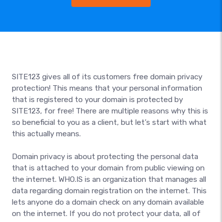
SITE123 gives all of its customers free domain privacy
protection! This means that your personal information
that is registered to your domain is protected by
SITE123, for free! There are multiple reasons why this is
so beneficial to you as a client, but let’s start with what
this actually means.
Domain privacy is about protecting the personal data
that is attached to your domain from public viewing on
the internet. WHO.IS is an organization that manages all
data regarding domain registration on the internet. This
lets anyone do a domain check on any domain available
on the internet. If you do not protect your data, all of