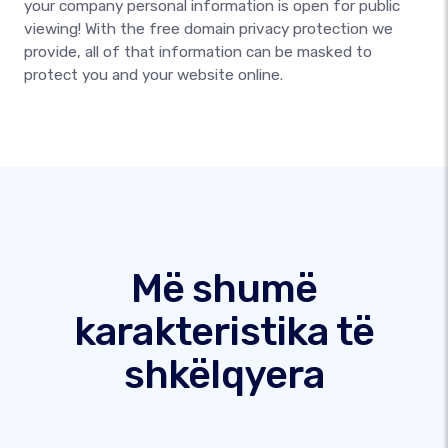
your company personal information is open for public
viewing! With the free domain privacy protection we
provide, all of that information can be masked to
protect you and your website online.
Më shumë
karakteristika të
shkëlqyera