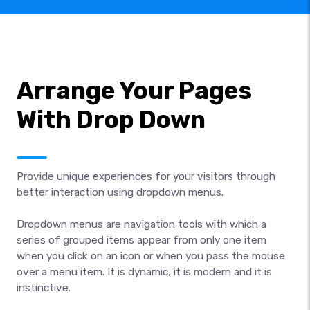
Arrange Your Pages
With Drop Down
Provide unique experiences for your visitors through
better interaction using dropdown menus.
Dropdown menus are navigation tools with which a
series of grouped items appear from only one item
when you click on an icon or when you pass the mouse
over a menu item. It is dynamic, it is modern and it is
instinctive.