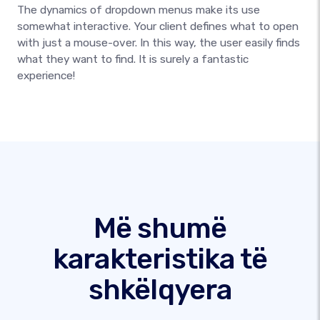
The dynamics of dropdown menus make its use
somewhat interactive. Your client defines what to open
with just a mouse-over. In this way, the user easily finds
what they want to find. It is surely a fantastic
experience!
Më shumë
karakteristika të
shkëlqyera