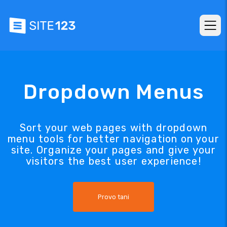
Dropdown Menus
Sort your web pages with dropdown
menu tools for better navigation on your
site. Organize your pages and give your
visitors the best user experience!
Provo tani