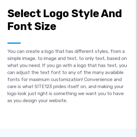
Select Logo Style And
Font Size
You can create a logo that has different styles, from a
simple image, to image and text, to only text, based on
what you need. If you go with a logo that has text, you
can adjust the text font to any of the many available
fonts for maximum customization! Convenience and
care is what SITE123 prides itself on, and making your
logo look just right is something we want you to have
as you design your website.