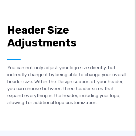
Header Size
Adjustments
You can not only adjust your logo size directly, but
indirectly change it by being able to change your overall
header size. Within the Design section of your header,
you can choose between three header sizes that
expand everything in the header, including your logo,
allowing for additional logo customization.