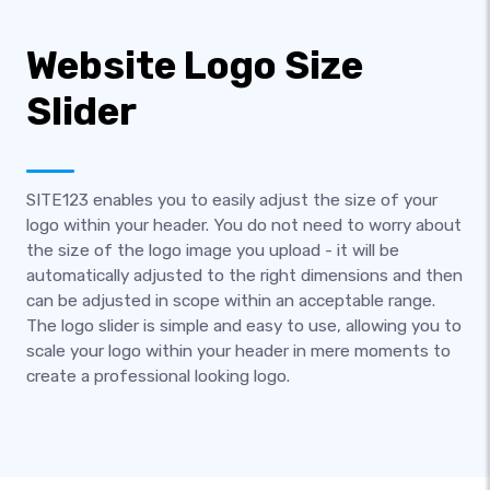
Website Logo Size
Slider
SITE123 enables you to easily adjust the size of your
logo within your header. You do not need to worry about
the size of the logo image you upload - it will be
automatically adjusted to the right dimensions and then
can be adjusted in scope within an acceptable range.
The logo slider is simple and easy to use, allowing you to
scale your logo within your header in mere moments to
create a professional looking logo.