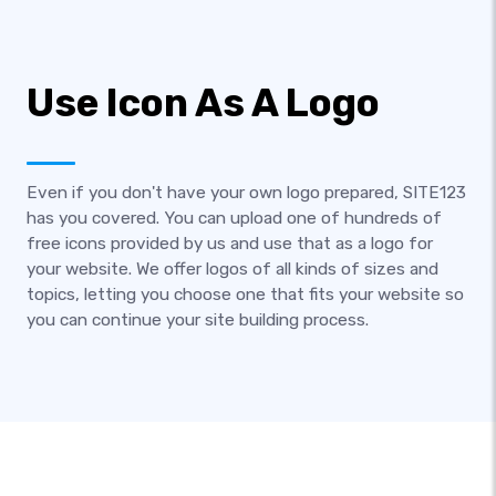
Use Icon As A Logo
Even if you don't have your own logo prepared, SITE123
has you covered. You can upload one of hundreds of
free icons provided by us and use that as a logo for
your website. We offer logos of all kinds of sizes and
topics, letting you choose one that fits your website so
you can continue your site building process.