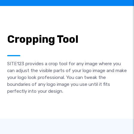
Cropping Tool
SITE123 provides a crop tool for any image where you
can adjust the visible parts of your logo image and make
your logo look professional. You can tweak the
boundaries of any logo image you use until it fits
perfectly into your design.