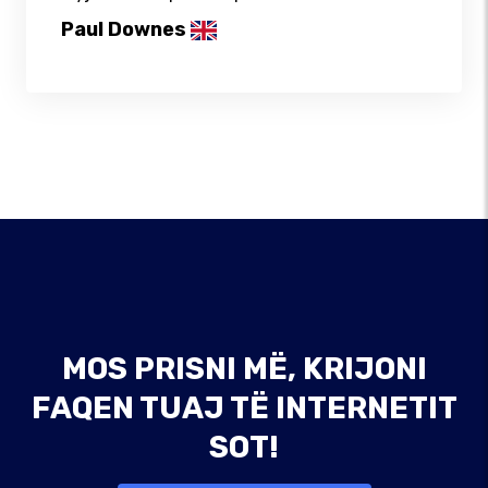
Paul Downes
MOS PRISNI MË, KRIJONI
FAQEN TUAJ TË INTERNETIT
SOT!