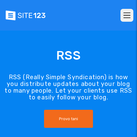
RSS
RSS (Really Simple Syndication) is how
you distribute updates about your blog
to many people. Let your clients use RSS
to easily follow your blog.
Provo tani