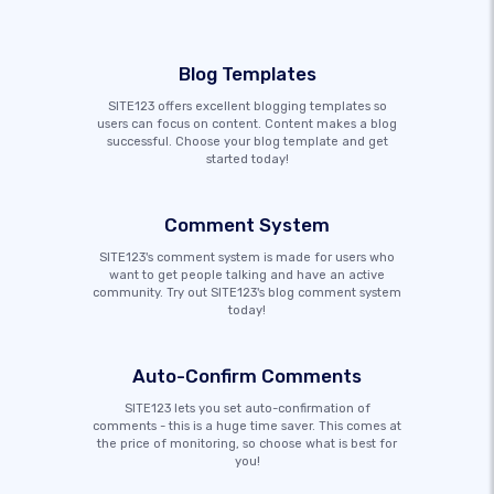
Blog Templates
SITE123 offers excellent blogging templates so
users can focus on content. Content makes a blog
successful. Choose your blog template and get
started today!
Comment System
SITE123's comment system is made for users who
want to get people talking and have an active
community. Try out SITE123's blog comment system
today!
Auto-Confirm Comments
SITE123 lets you set auto-confirmation of
comments - this is a huge time saver. This comes at
the price of monitoring, so choose what is best for
you!