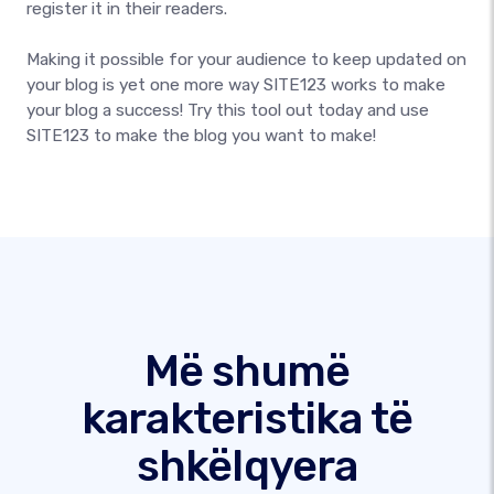
register it in their readers.
Making it possible for your audience to keep updated on
your blog is yet one more way SITE123 works to make
your blog a success! Try this tool out today and use
SITE123 to make the blog you want to make!
Më shumë
karakteristika të
shkëlqyera