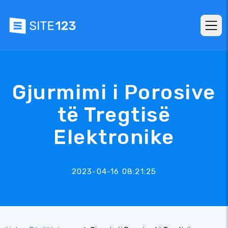
Gjurmimi i Porosive
të Tregtisë
Elektronike
2023-04-16 08:21:25