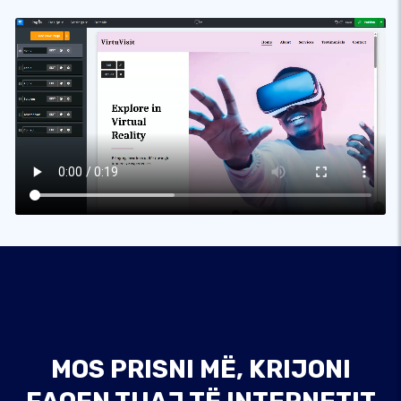
MOS PRISNI MË, KRIJONI