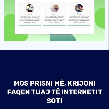
MOS PRISNI MË, KRIJONI
FAQEN TUAJ TË INTERNETIT
SOT!