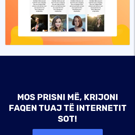
MOS PRISNI MË, KRIJONI
FAQEN TUAJ TË INTERNETIT
SOT!