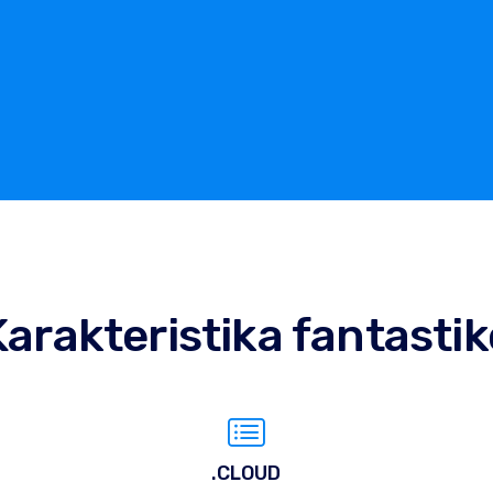
Karakteristika fantastik
.CLOUD