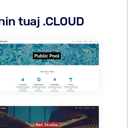
nin tuaj .CLOUD