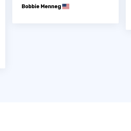
Bobbie Menneg