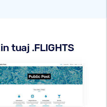
in tuaj .FLIGHTS