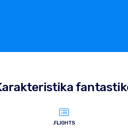
Karakteristika fantastik
.FLIGHTS