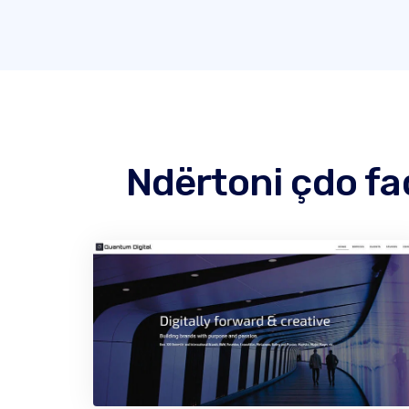
Ndërtoni çdo fa