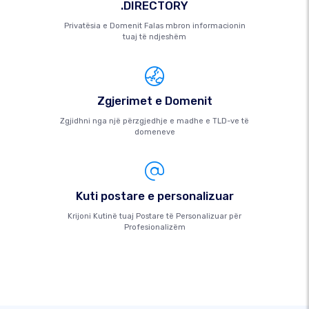
.DIRECTORY
Privatësia e Domenit Falas mbron informacionin
tuaj të ndjeshëm
Zgjerimet e Domenit
Zgjidhni nga një përzgjedhje e madhe e TLD-ve të
domeneve
Kuti postare e personalizuar
Krijoni Kutinë tuaj Postare të Personalizuar për
Profesionalizëm