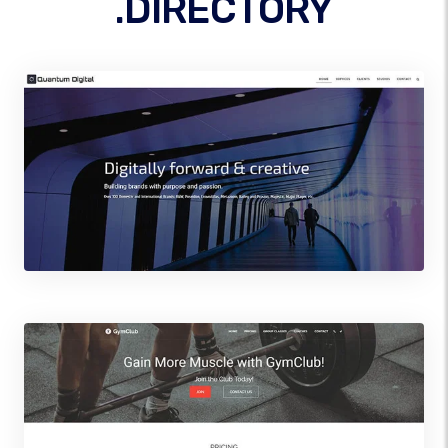
.DIRECTORY