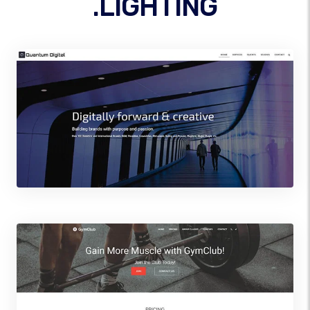
.LIGHTING