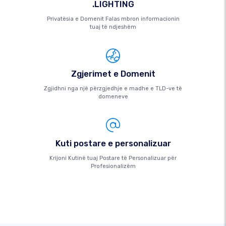
.LIGHTING
Privatësia e Domenit Falas mbron informacionin
tuaj të ndjeshëm
Zgjerimet e Domenit
Zgjidhni nga një përzgjedhje e madhe e TLD-ve të
domeneve
Kuti postare e personalizuar
Krijoni Kutinë tuaj Postare të Personalizuar për
Profesionalizëm