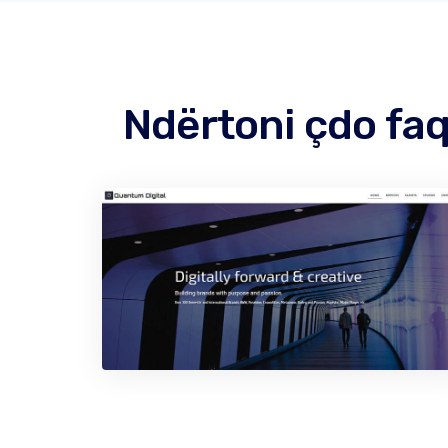
Ndërtoni çdo fa