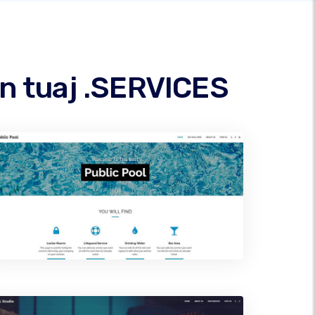
n tuaj .SERVICES