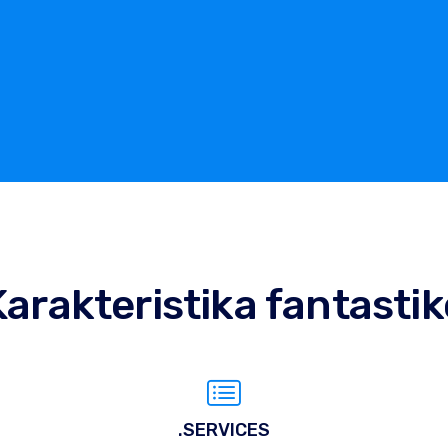
Karakteristika fantastik
.SERVICES