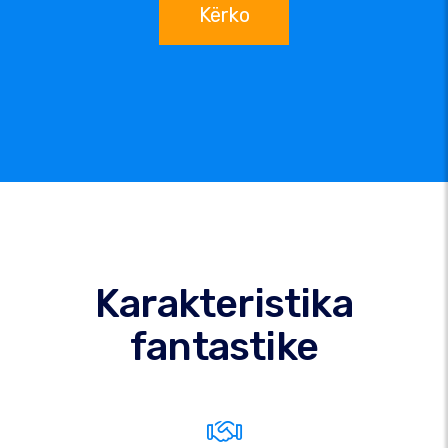
Kërko
Karakteristika
fantastike