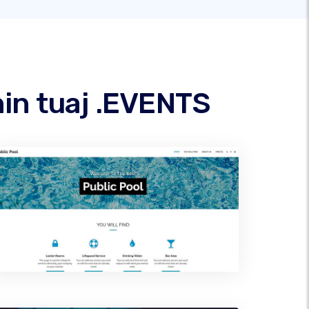
in tuaj .EVENTS