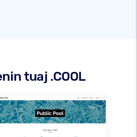
nin tuaj .COOL