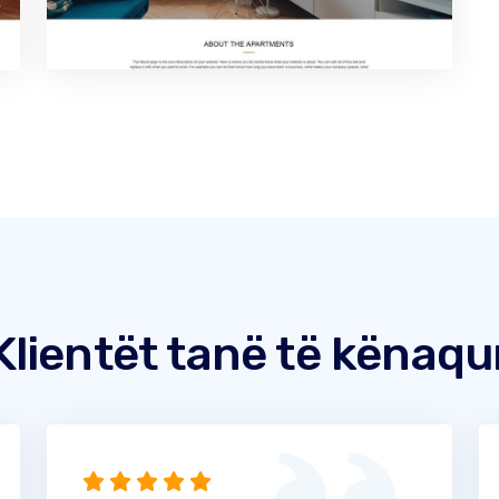
Klientët tanë të kënaqu