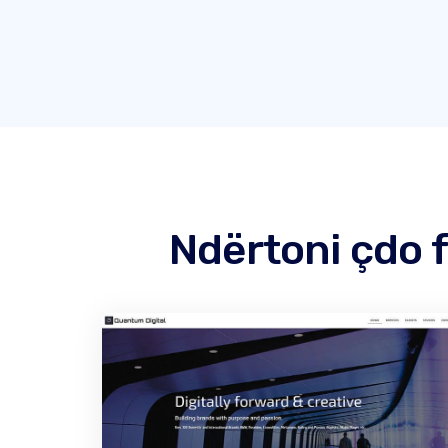
Ndërtoni çdo 